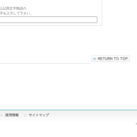
上記四文字熟語の
字を入力して下さい。
採用情報
サイトマップ